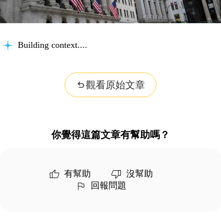
Considering possibilities...
觀看原始文章
你覺得這篇文章有幫助嗎？
有幫助
沒幫助
回報問題