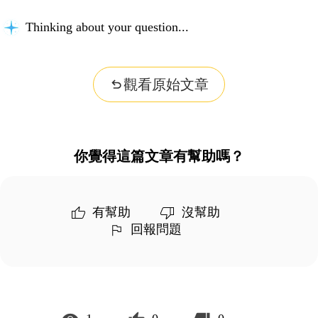
Thinking about your question...
觀看原始文章
你覺得這篇文章有幫助嗎？
有幫助
沒幫助
回報問題