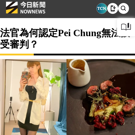
法官為何認定Pei Chung無法接
受審判？