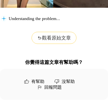
Understanding the problem...
觀看原始文章
你覺得這篇文章有幫助嗎？
有幫助
沒幫助
回報問題