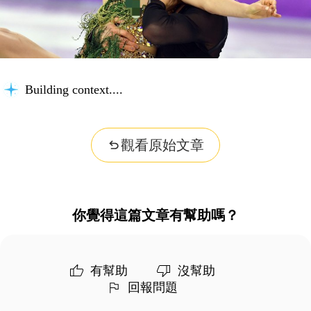
Building context...
觀看原始文章
你覺得這篇文章有幫助嗎？
有幫助
沒幫助
回報問題