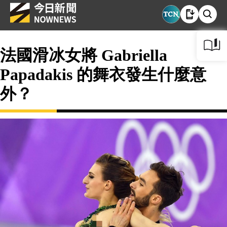
法國滑冰女將 Gabriella
Papadakis 的舞衣發生什麼意
外？