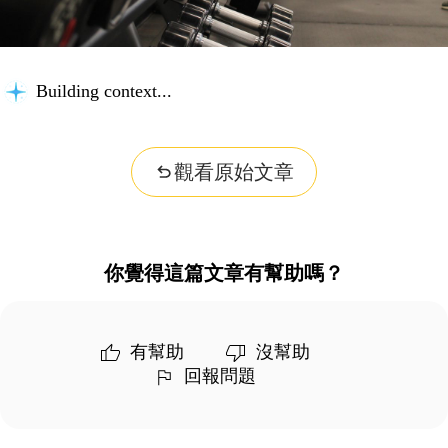
Building context...
觀看原始文章
你覺得這篇文章有幫助嗎？
有幫助
沒幫助
回報問題