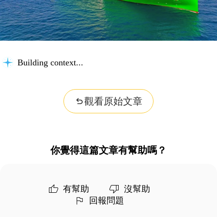
Building context...
觀看原始文章
你覺得這篇文章有幫助嗎？
有幫助
沒幫助
回報問題