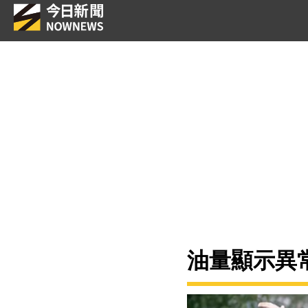
油量顯示異