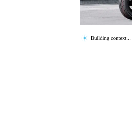
Building context...