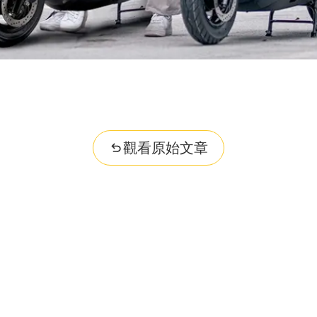
觀看原始文章