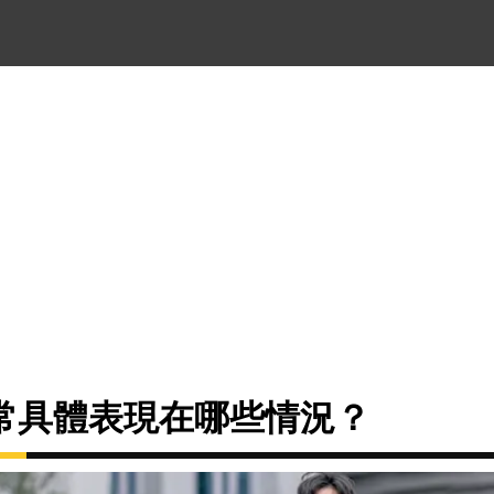
常具體表現在哪些情況？