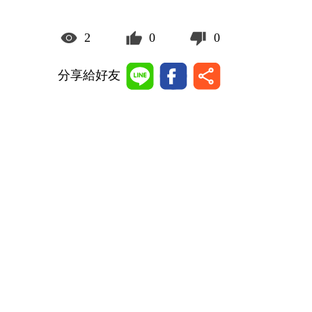
2
0
0
分享給好友