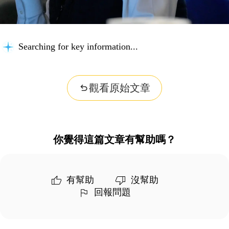
Searching for key information...
觀看原始文章
你覺得這篇文章有幫助嗎？
有幫助
沒幫助
回報問題