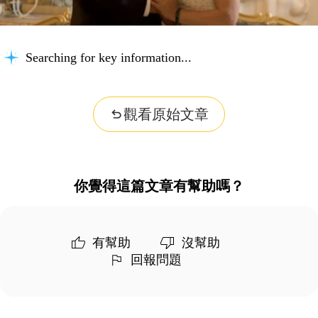
Searching for key information...
觀看原始文章
你覺得這篇文章有幫助嗎？
有幫助
沒幫助
回報問題