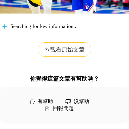
Searching for key information...
觀看原始文章
你覺得這篇文章有幫助嗎？
有幫助
沒幫助
回報問題