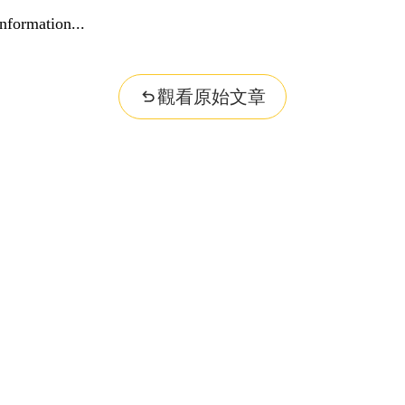
nformation...
觀看原始文章