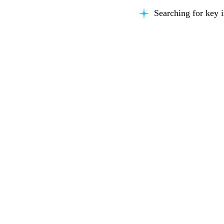
Searching for key i