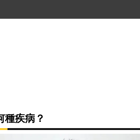
何種疾病？