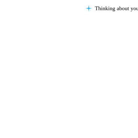
Thinking about you