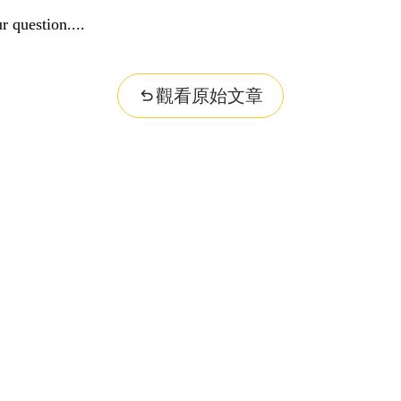
r question...
觀看原始文章