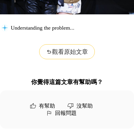
Understanding the problem...
觀看原始文章
你覺得這篇文章有幫助嗎？
有幫助
沒幫助
回報問題