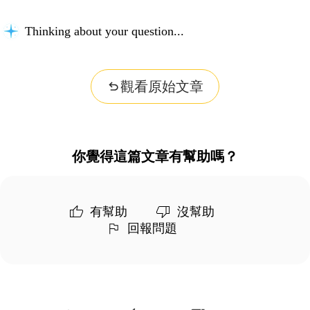
Thinking about your question...
觀看原始文章
你覺得這篇文章有幫助嗎？
有幫助
沒幫助
回報問題