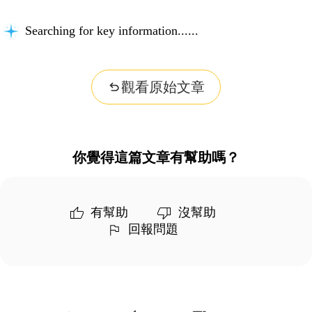
Searching for key information...
觀看原始文章
你覺得這篇文章有幫助嗎？
有幫助
沒幫助
回報問題