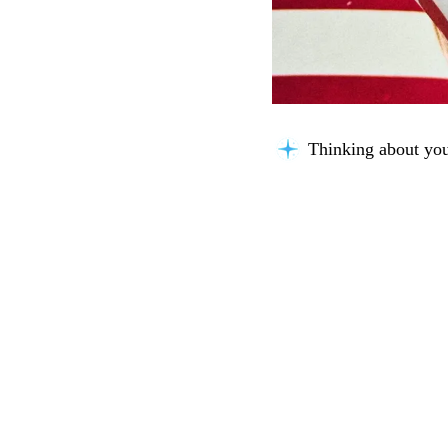
Thinking about you