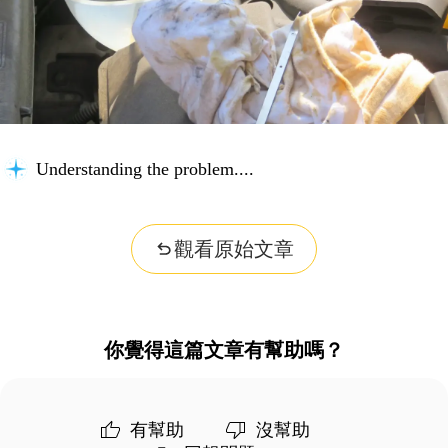
Understanding the problem...
觀看原始文章
你覺得這篇文章有幫助嗎？
有幫助
沒幫助