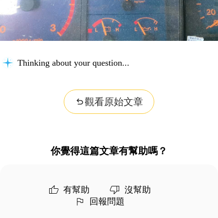
Thinking about your question...
觀看原始文章
你覺得這篇文章有幫助嗎？
有幫助
沒幫助
回報問題