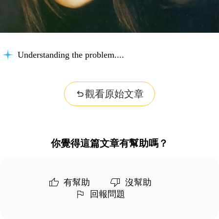
Understanding the problem...
觀看原始文章
你覺得這篇文章有幫助嗎？
有幫助
沒幫助
回報問題