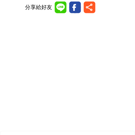
分享給好友