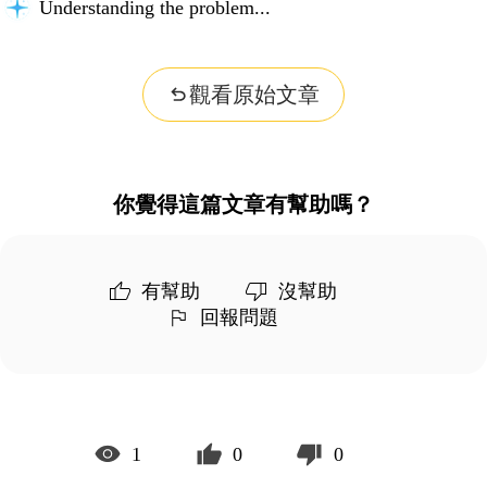
Understanding the problem...
觀看原始文章
你覺得這篇文章有幫助嗎？
有幫助
沒幫助
回報問題
1
0
0