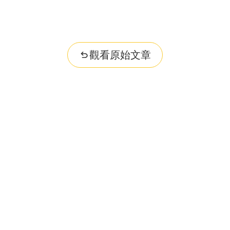
觀看原始文章