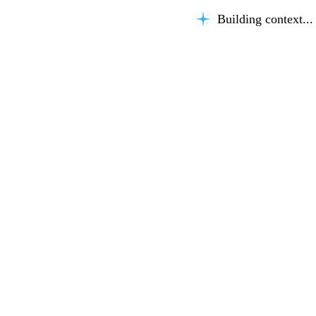
Building context...