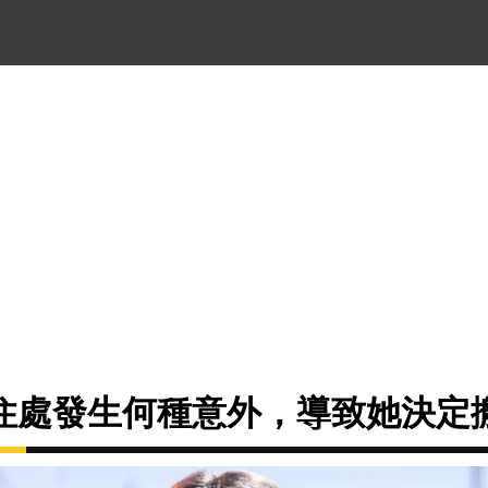
住處發生何種意外，導致她決定