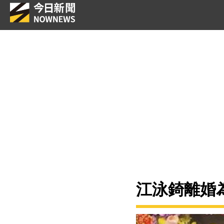
江泳錡離婚