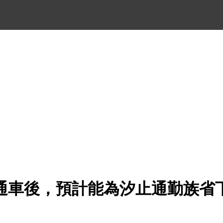
通車後，預計能為汐止通勤族省