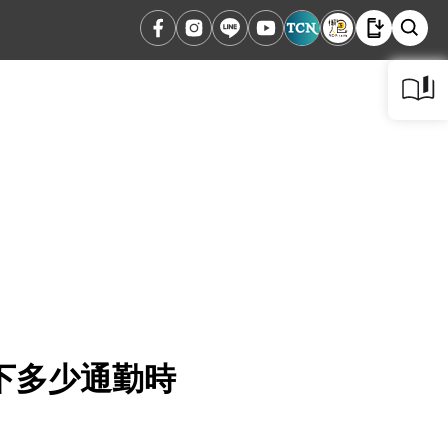
下多少通勤時