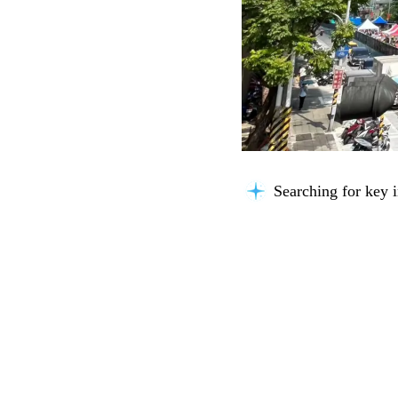
Searching for key i