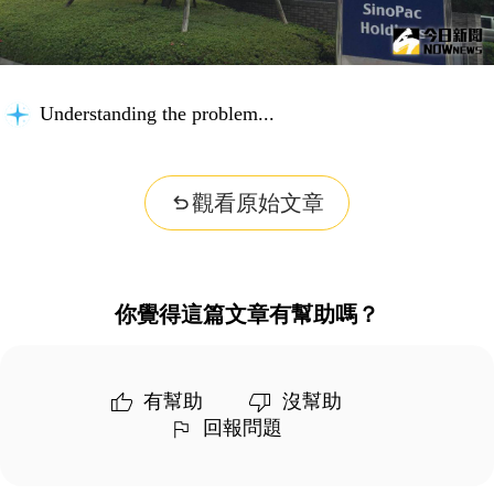
Understanding the problem...
觀看原始文章
你覺得這篇文章有幫助嗎？
有幫助
沒幫助
回報問題