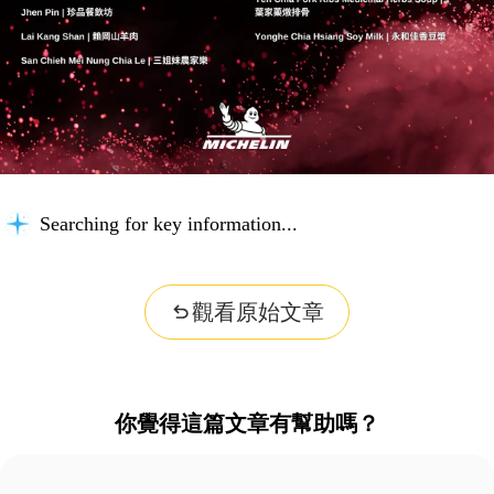
Searching for key information...
觀看原始文章
你覺得這篇文章有幫助嗎？