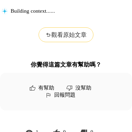
Building context...
觀看原始文章
你覺得這篇文章有幫助嗎？
有幫助
沒幫助
回報問題