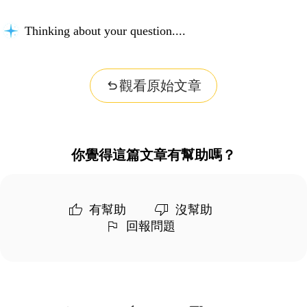
Thinking about your question...
觀看原始文章
你覺得這篇文章有幫助嗎？
有幫助
沒幫助
回報問題