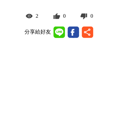
2
0
0
分享給好友