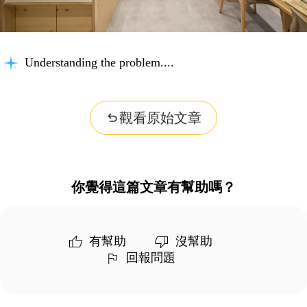
Understanding the problem...
觀看原始文章
你覺得這篇文章有幫助嗎？
有幫助
沒幫助
回報問題