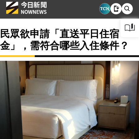
民眾欲申請「直送平日住宿
金」，需符合哪些入住條件？