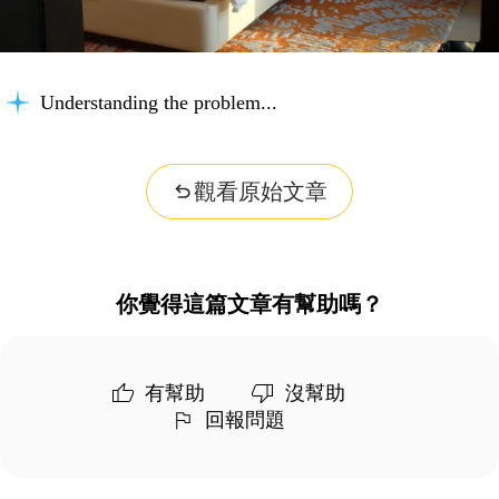
Understanding the problem...
觀看原始文章
你覺得這篇文章有幫助嗎？
有幫助
沒幫助
回報問題