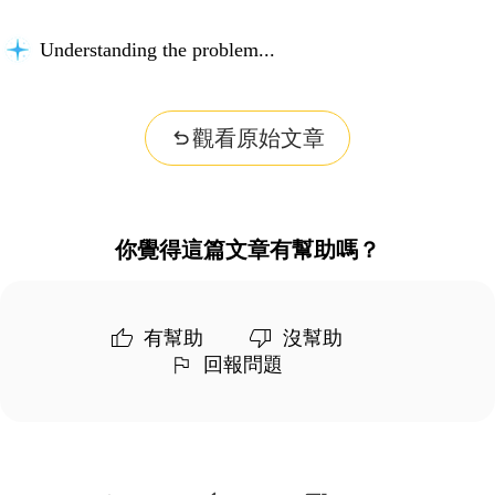
Understanding the problem...
觀看原始文章
你覺得這篇文章有幫助嗎？
有幫助
沒幫助
回報問題