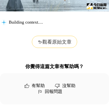
Building context...
觀看原始文章
你覺得這篇文章有幫助嗎？
有幫助
沒幫助
回報問題