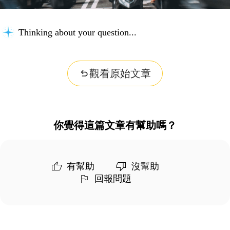
Thinking about your question...
觀看原始文章
你覺得這篇文章有幫助嗎？
有幫助
沒幫助
回報問題