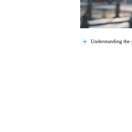
Understanding the 