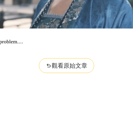
problem...
觀看原始文章