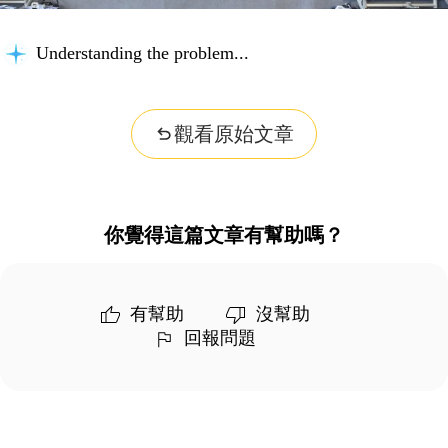
Understanding the problem...
觀看原始文章
你覺得這篇文章有幫助嗎？
有幫助
沒幫助
回報問題