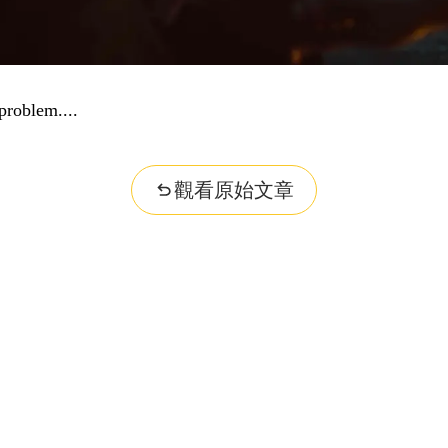
problem...
觀看原始文章