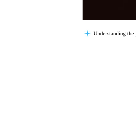
Understanding the 