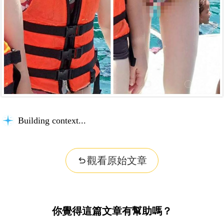
Building context...
觀看原始文章
你覺得這篇文章有幫助嗎？