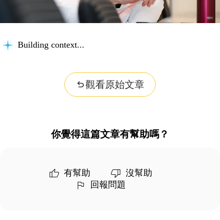
Building context...
觀看原始文章
你覺得這篇文章有幫助嗎？
有幫助
沒幫助
回報問題