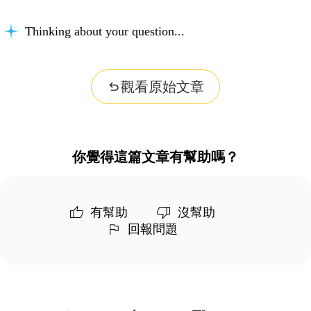
Thinking about your question...
觀看原始文章
你覺得這篇文章有幫助嗎？
有幫助
沒幫助
回報問題