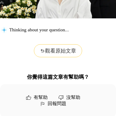
Thinking about your question...
觀看原始文章
你覺得這篇文章有幫助嗎？
有幫助
沒幫助
回報問題