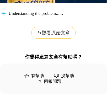
Understanding the problem...
觀看原始文章
你覺得這篇文章有幫助嗎？
有幫助
沒幫助
回報問題