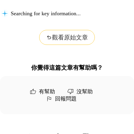
Searching for key information...
觀看原始文章
你覺得這篇文章有幫助嗎？
有幫助
沒幫助
回報問題