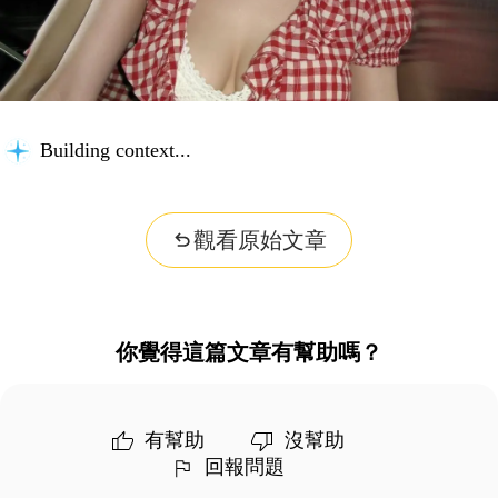
Building context...
觀看原始文章
你覺得這篇文章有幫助嗎？
有幫助
沒幫助
回報問題