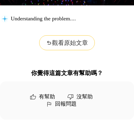
Understanding the problem...
觀看原始文章
你覺得這篇文章有幫助嗎？
有幫助
沒幫助
回報問題