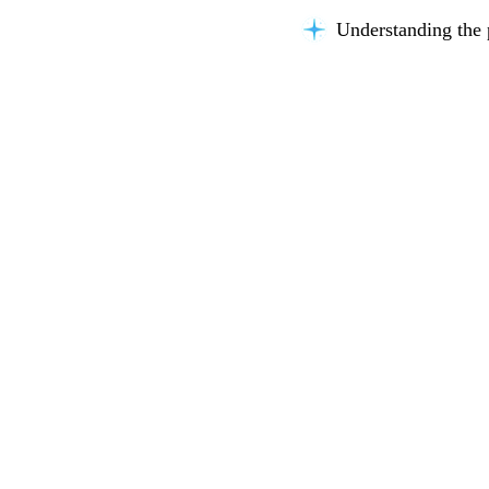
Understanding the 