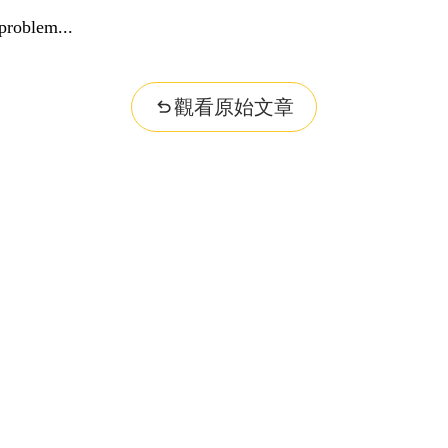
problem...
觀看原始文章