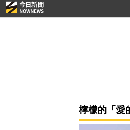
檸檬的「愛