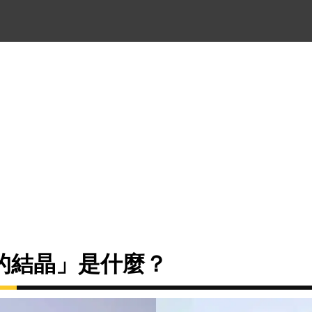
的結晶」是什麼？