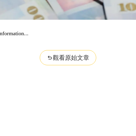
nformation...
觀看原始文章