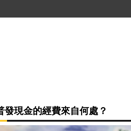
普發現金的經費來自何處？