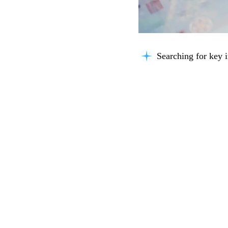
Searching for key i