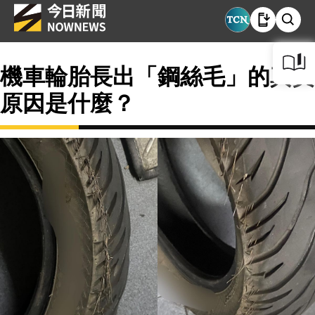
機車輪胎長出「鋼絲毛」的真實
原因是什麼？