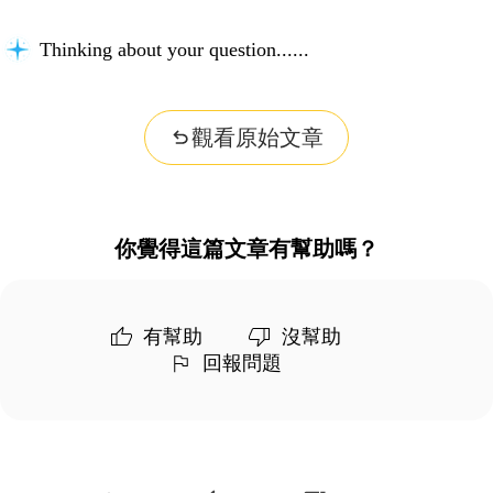
Thinking about your question...
觀看原始文章
你覺得這篇文章有幫助嗎？
有幫助
沒幫助
回報問題