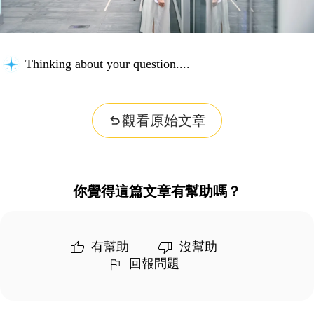
Thinking about your question...
觀看原始文章
你覺得這篇文章有幫助嗎？
有幫助
沒幫助
回報問題