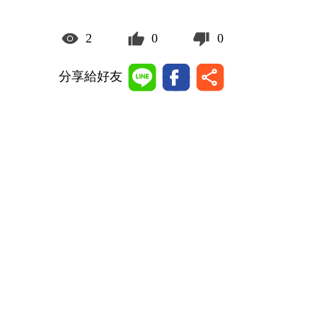
2
0
0
分享給好友