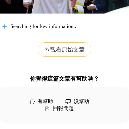
Searching for key information...
觀看原始文章
你覺得這篇文章有幫助嗎？
有幫助
沒幫助
回報問題