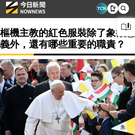
樞機主教的紅色服裝除了象徵意
義外，還有哪些重要的職責？