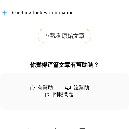
Searching for key information...
觀看原始文章
你覺得這篇文章有幫助嗎？
有幫助
沒幫助
回報問題