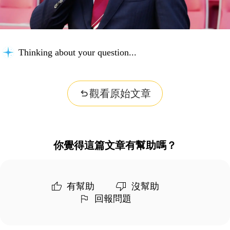
Thinking about your question...
觀看原始文章
你覺得這篇文章有幫助嗎？
有幫助
沒幫助
回報問題