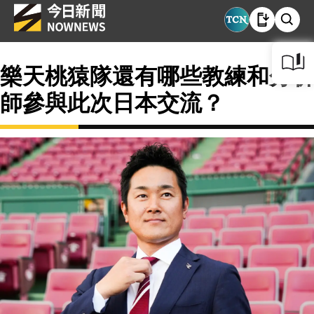
樂天桃猿隊還有哪些教練和分析
師參與此次日本交流？